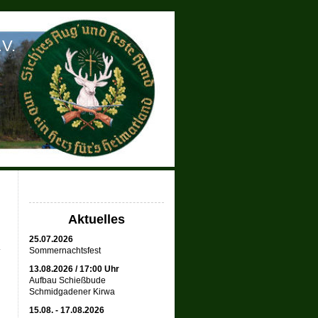
.V.
Aktuelles
25.07.2026
Sommernachtsfest
13.08.2026 / 17:00 Uhr
Aufbau Schießbude
Schmidgadener Kirwa
15.08. - 17.08.2026