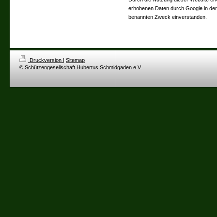
erhobenen Daten durch Google in de
benannten Zweck einverstanden.
Druckversion
|
Sitemap
© Schützengesellschaft Hubertus Schmidgaden e.V.